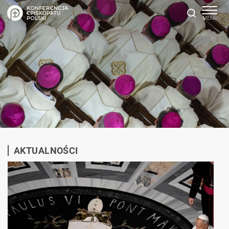
AKTUALNOŚCI