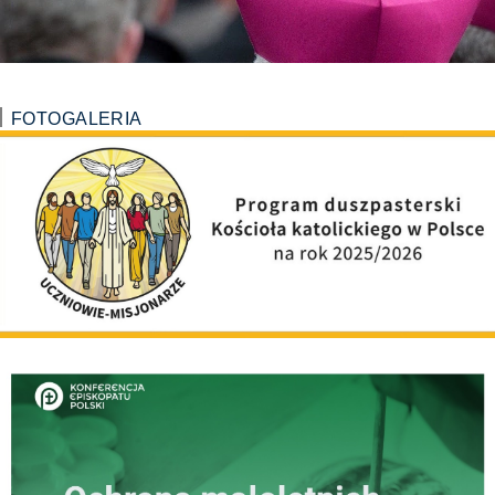
FOTOGALERIA