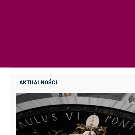
AKTUALNOŚCI