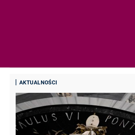
AKTUALNOŚCI