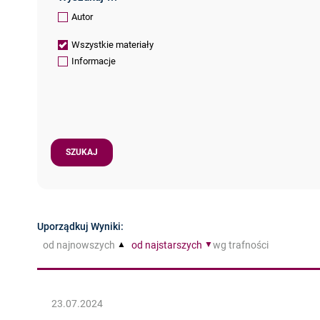
Autor
Wszystkie materiały
Informacje
Uporządkuj Wyniki:
od najnowszych
od najstarszych
wg trafności
23.07.2024