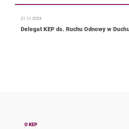
21.11.2024
Delegat KEP ds. Ruchu Odnowy w Duch
O KEP