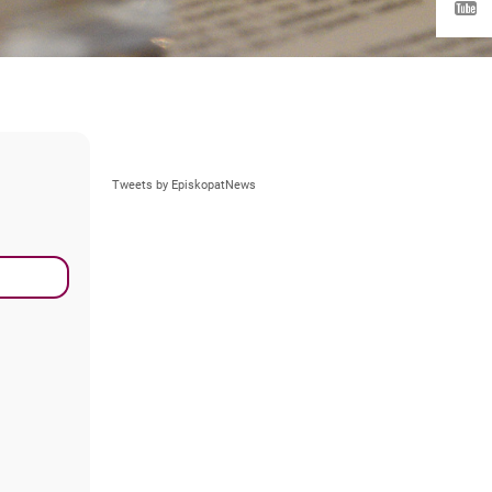
Tweets by EpiskopatNews