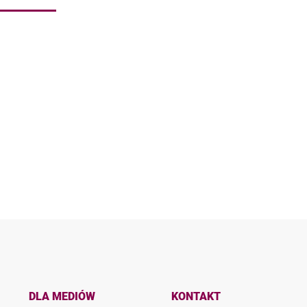
DLA MEDIÓW
KONTAKT