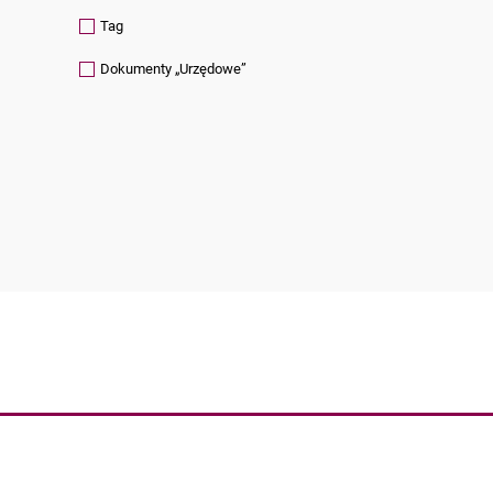
Tag
Dokumenty „Urzędowe”