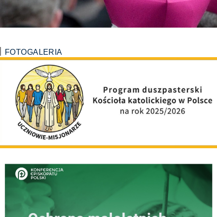
FOTOGALERIA