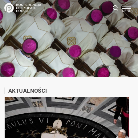
AKTUALNOŚCI