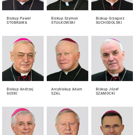
Biskup Paweł
Biskup Szymon
Biskup Grzegorz
STOBRAWA
STUŁKOWSKI
SUCHODOLSKI
Biskup Andrzej
Arcybiskup Adam
Biskup Józef
SUSKI
SZAL
SZAMOCKI