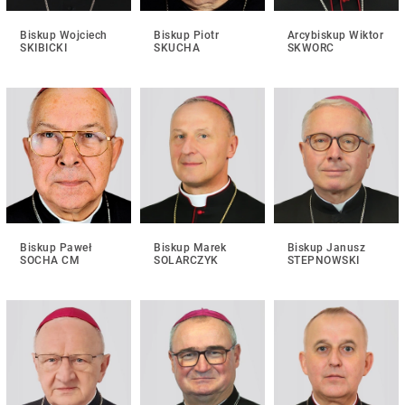
Biskup Wojciech
Biskup Piotr
Arcybiskup Wiktor
SKIBICKI
SKUCHA
SKWORC
Biskup Paweł
Biskup Marek
Biskup Janusz
SOCHA CM
SOLARCZYK
STEPNOWSKI