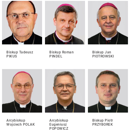
Biskup Tadeusz
Biskup Roman
Biskup Jan
PIKUS
PINDEL
PIOTROWSKI
Arcybiskup
Arcybiskup
Biskup Piotr
Wojciech POLAK
Eugeniusz
PRZYBOREK
POPOWICZ