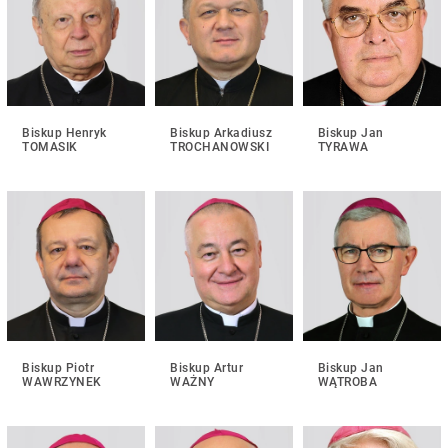
Biskup Henryk
Biskup Arkadiusz
Biskup Jan
TOMASIK
TROCHANOWSKI
TYRAWA
Biskup Piotr
Biskup Artur
Biskup Jan
WAWRZYNEK
WAŻNY
WĄTROBA