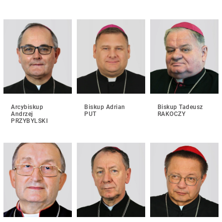
Arcybiskup
Biskup Adrian
Biskup Tadeusz
Andrzej
PUT
RAKOCZY
PRZYBYLSKI