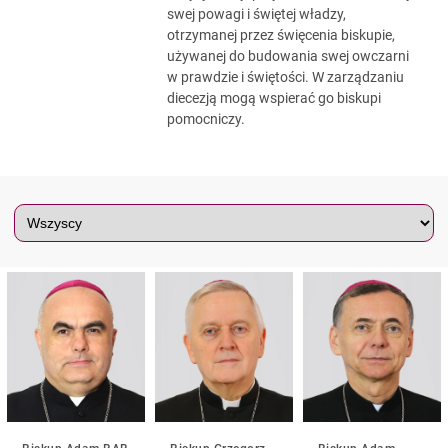
swej powagi i świętej władzy,
otrzymanej przez święcenia biskupie,
używanej do budowania swej owczarni
w prawdzie i świętości. W zarządzaniu
diecezją mogą wspierać go biskupi
pomocniczy.