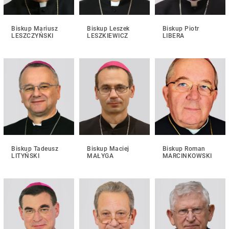
Biskup Mariusz
Biskup Leszek
Biskup Piotr
LESZCZYŃSKI
LESZKIEWICZ
LIBERA
Biskup Tadeusz
Biskup Maciej
Biskup Roman
LITYŃSKI
MAŁYGA
MARCINKOWSKI