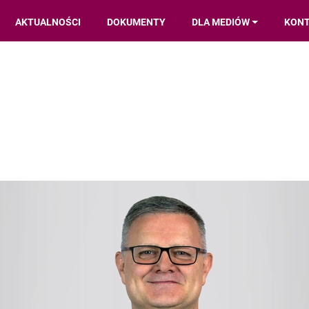
AKTUALNOŚCI
DOKUMENTY
DLA MEDIÓW
KON