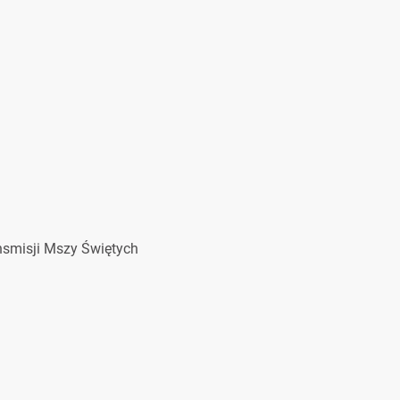
nsmisji Mszy Świętych