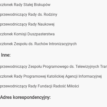
członek Rady Stałej Biskupów
przewodniczący Rady ds. Rodziny
przewodniczący Rady Naukowej
członek Komisji Duszpasterstwa
członek Zespołu ds. Ruchów Intronizacyjnych
Inne:
przewodniczący Zespołu Programowego ds. Telewizyjnych Tra
członek Rady Programowej Katolickiej Agencji Informacyjnej
przewodniczący Rady Fundacji Radość Miłości
Adres korespondencyjny: