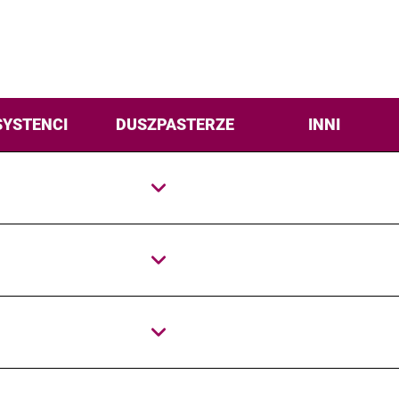
SYSTENCI
DUSZPASTERZE
INNI