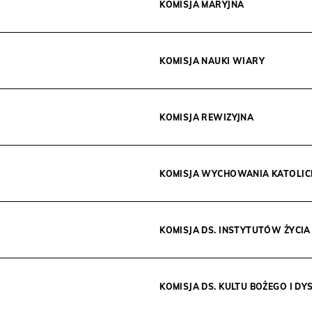
KOMISJA MARYJNA
KOMISJA NAUKI WIARY
KOMISJA REWIZYJNA
KOMISJA WYCHOWANIA KATOLIC
KOMISJA DS. INSTYTUTÓW ŻYC
KOMISJA DS. KULTU BOŻEGO I 