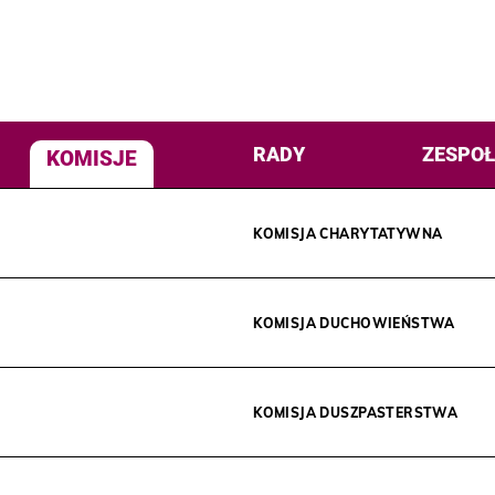
RADY
ZESPOŁ
KOMISJE
KOMISJA CHARYTATYWNA
KOMISJA DUCHOWIEŃSTWA
KOMISJA DUSZPASTERSTWA