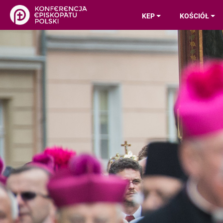
KEP
KOŚCIÓŁ