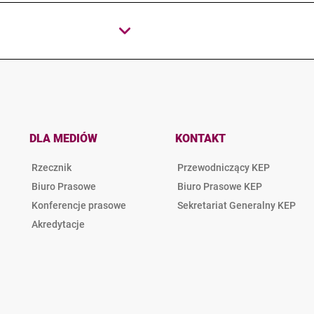
DLA MEDIÓW
KONTAKT
Rzecznik
Przewodniczący KEP
Biuro Prasowe
Biuro Prasowe KEP
Konferencje prasowe
Sekretariat Generalny KEP
Akredytacje