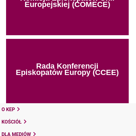
Europejskiej (COMECE)
Rada Konferencji
Episkopatów Europy (CCEE)
O KEP
KOŚCIÓŁ
DLA MEDIÓW