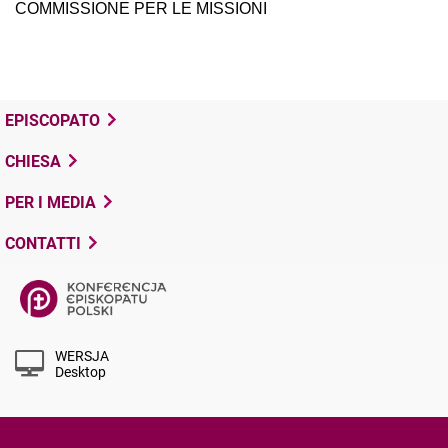
COMMISSIONE PER LE MISSIONI
EPISCOPATO
CHIESA
PER I MEDIA
CONTATTI
WERSJA
Desktop