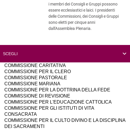
i membri dei Consigli e Gruppi possono
essere ecclesiastici e laici. I presidenti
delle Commissioni, dei Consigli e Gruppi
sono eletti per cinque anni
dall'Assemblea Plenaria.
COMMISSIONE CARITATIVA
COMMISSIONE PER IL CLERO
COMMISSIONE PASTORALE
COMMISSIONE MARIANA
COMMISSIONE PER LA DOTTRINA DELLA FEDE
COMMISSIONE DI REVISIONE
COMMISSIONE PER L'EDUCAZIONE CATTOLICA
COMMISSIONE PER GLI ISTITUTI DI VITA
CONSACRATA
COMMISSIONE PER IL CULTO DIVINO E LA DISCIPLINA
DEI SACRAMENTI