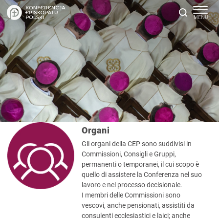
Organi
Gli organi della CEP sono suddivisi in
Commissioni, Consigli e Gruppi,
permanenti o temporanei, il cui scopo è
quello di assistere la Conferenza nel suo
lavoro e nel processo decisionale.
I membri delle Commissioni sono
vescovi, anche pensionati, assistiti da
consulenti ecclesiastici e laici; anche