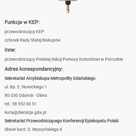
Funkcje w KEP:
przewodniczący KEP
członek Rady Stałej Biskupów
Inne:
przewodniczący Polskiej Sekcji Pomocy Kościołowi w Potrzebie
Adres korespondencyjny:
Sekretariat Arcybiskupa Metropolity Gdańskiego
ul. Bp. E. Nowickiego 1
80-330 Gdańsk - Oliwa
tel.: 58 552 00 51
kuria@diecezja.gda.pl
Sekretariat Przewodniczącego Konferencji Episkopatu Polski
Skwer kard. S. Wyszyńskiego 6