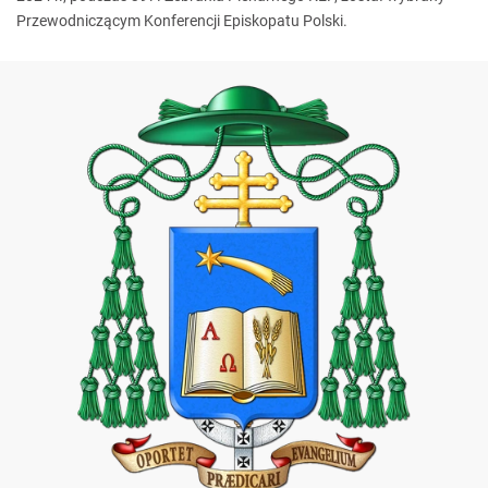
Przewodniczącym Konferencji Episkopatu Polski.