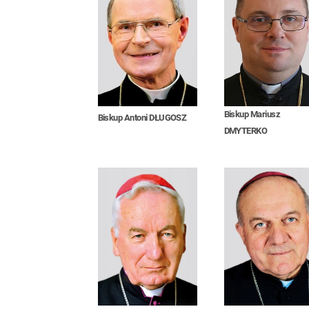
Biskup Mariusz
Biskup Antoni DŁUGOSZ
DMYTERKO