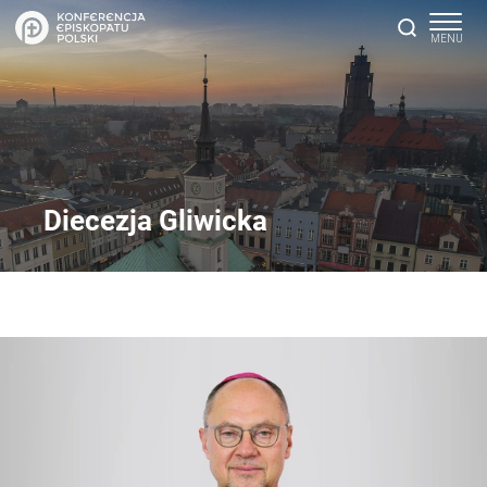
Diecezja Gliwicka