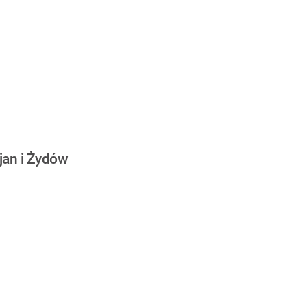
jan i Żydów