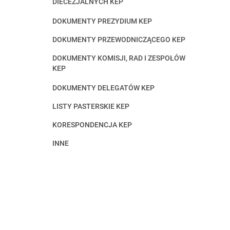
DIECEZJALNYCH KEP
DOKUMENTY PREZYDIUM KEP
DOKUMENTY PRZEWODNICZĄCEGO KEP
DOKUMENTY KOMISJI, RAD I ZESPOŁÓW
KEP
DOKUMENTY DELEGATÓW KEP
LISTY PASTERSKIE KEP
KORESPONDENCJA KEP
INNE