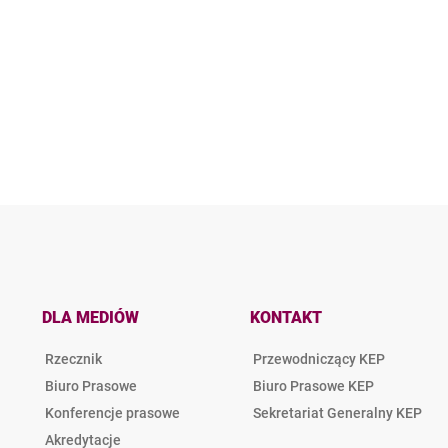
DLA MEDIÓW
KONTAKT
Rzecznik
Przewodniczący KEP
Biuro Prasowe
Biuro Prasowe KEP
Konferencje prasowe
Sekretariat Generalny KEP
Akredytacje