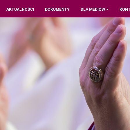
AKTUALNOŚCI
DOKUMENTY
DLA MEDIÓW
KON