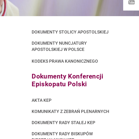
DOKUMENTY STOLICY APOSTOLSKIEJ
DOKUMENTY NUNCJATURY
APOSTOLSKIEJ W POLSCE
KODEKS PRAWA KANONICZNEGO
Dokumenty Konferencji
Episkopatu Polski
AKTA KEP
KOMUNIKATY Z ZEBRAŃ PLENARNYCH
DOKUMENTY RADY STAŁEJ KEP
DOKUMENTY RADY BISKUPÓW