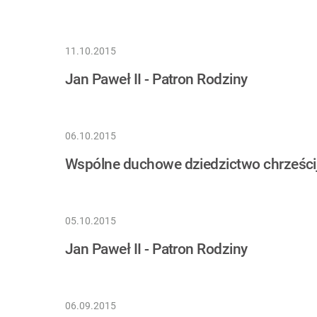
11.10.2015
Jan Paweł II - Patron Rodziny
06.10.2015
Wspólne duchowe dziedzictwo chrześci
05.10.2015
Jan Paweł II - Patron Rodziny
06.09.2015