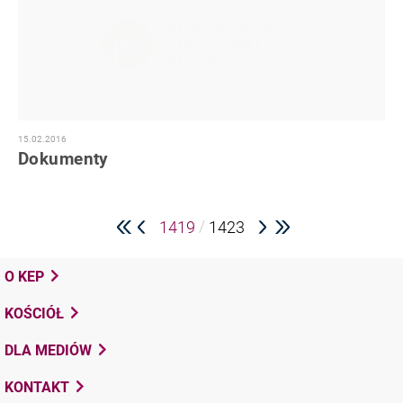
15.02.2016
Dokumenty
/
1419
1423
O KEP
KOŚCIÓŁ
DLA MEDIÓW
KONTAKT