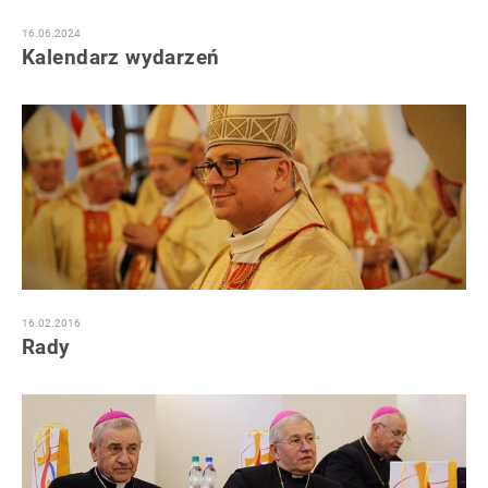
16.06.2024
Kalendarz wydarzeń
16.02.2016
Rady