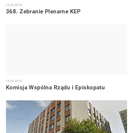
16.02.2016
368. Zebranie Plenarne KEP
16.02.2016
Komisja Wspólna Rządu i Episkopatu