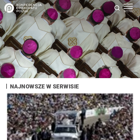
NAJNOWSZE W SERWISIE