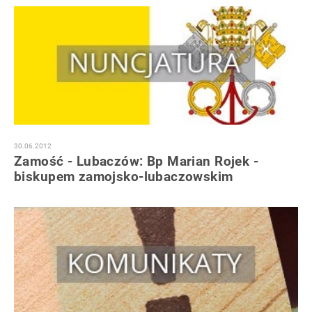
30.06.2012
Zamość - Lubaczów: Bp Marian Rojek -
biskupem zamojsko-lubaczowskim