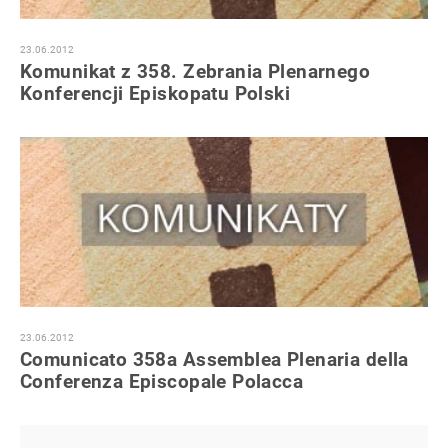
23.06.2012
Komunikat z 358. Zebrania Plenarnego
Konferencji Episkopatu Polski
23.06.2012
Comunicato 358a Assemblea Plenaria della
Conferenza Episcopale Polacca