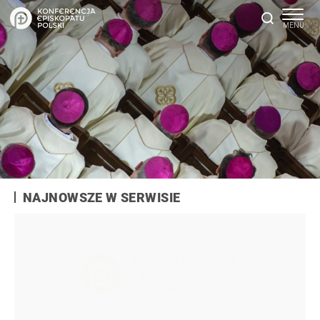
NAJNOWSZE W SERWISIE