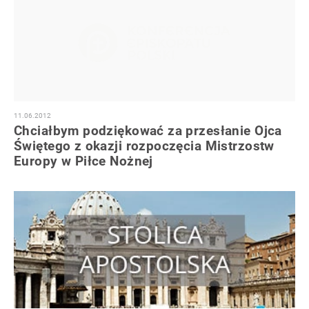
11.06.2012
Chciałbym podziękować za przesłanie Ojca
Świętego z okazji rozpoczęcia Mistrzostw
Europy w Piłce Nożnej