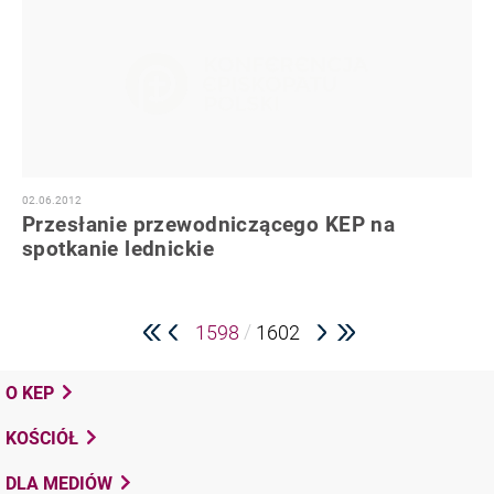
02.06.2012
Przesłanie przewodniczącego KEP na
spotkanie lednickie
/
1598
1602
O KEP
KOŚCIÓŁ
DLA MEDIÓW