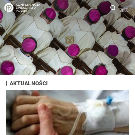
AKTUALNOŚCI