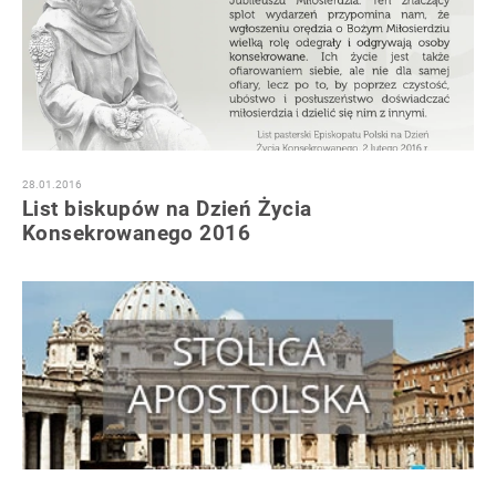
28.01.2016
List biskupów na Dzień Życia
Konsekrowanego 2016