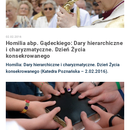
02.02.2016
Homilia abp. Gądeckiego: Dary hierarchiczne
i charyzmatyczne. Dzień Życia
konsekrowanego
Homilia: Dary hierarchiczne i charyzmatyczne. Dzień Życia
konsekrowanego (Katedra Poznańska – 2.02.2016).