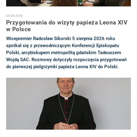
05.08.2026
Przygotowania do wizyty papieża Leona XIV
w Polsce
Wicepremier Radosław Sikorski 5 sierpnia 2026 roku
spotkał się z przewodniczącym Konferencji Episkopatu
Polski, arcybiskupem metropolitą gdańskim Tadeuszem
Wojdą SAC. Rozmowy dotyczyły rozpoczęcia przygotowań
do pierwszej pielgrzymki papieża Leona XIV do Polski.