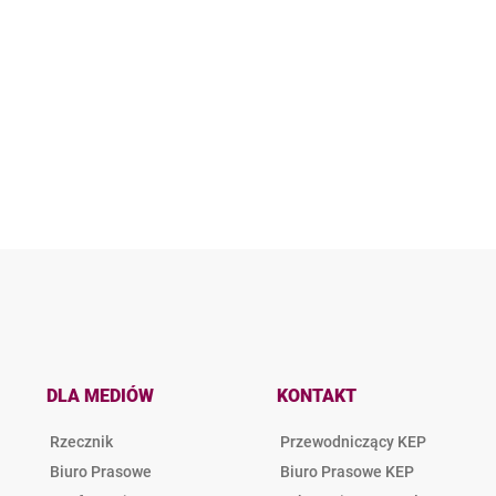
DLA MEDIÓW
KONTAKT
Rzecznik
Przewodniczący KEP
Biuro Prasowe
Biuro Prasowe KEP