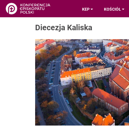
KEP
KOŚCIÓŁ
Diecezja Kaliska