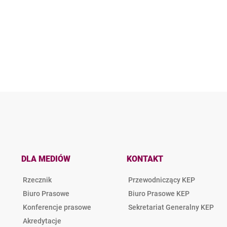
DLA MEDIÓW
KONTAKT
Rzecznik
Przewodniczący KEP
Biuro Prasowe
Biuro Prasowe KEP
Konferencje prasowe
Sekretariat Generalny KEP
Akredytacje