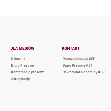
DLA MEDIÓW
KONTAKT
Rzecznik
Przewodniczący KEP
Biuro Prasowe
Biuro Prasowe KEP
Konferencje prasowe
Sekretariat Generalny KEP
Akredytacje