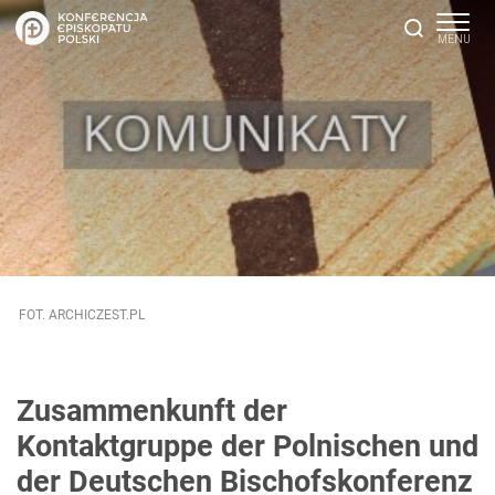
FOT. ARCHICZEST.PL
Zusammenkunft der
Kontaktgruppe der Polnischen und
der Deutschen Bischofskonferenz