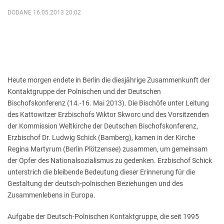
DODANE 16.05.2013 20:02
Heute morgen endete in Berlin die diesjährige Zusammenkunft der
Kontaktgruppe der Polnischen und der Deutschen
Bischofskonferenz (14.-16. Mai 2013). Die Bischöfe unter Leitung
des Kattowitzer Erzbischofs Wiktor Skworc und des Vorsitzenden
der Kommission Weltkirche der Deutschen Bischofskonferenz,
Erzbischof Dr. Ludwig Schick (Bamberg), kamen in der Kirche
Regina Martyrum (Berlin Plötzensee) zusammen, um gemeinsam
der Opfer des Nationalsozialismus zu gedenken. Erzbischof Schick
unterstrich die bleibende Bedeutung dieser Erinnerung für die
Gestaltung der deutsch-polnischen Beziehungen und des
Zusammenlebens in Europa.
Aufgabe der Deutsch-Polnischen Kontaktgruppe, die seit 1995