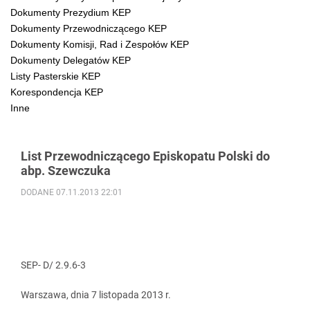
Dokumenty Prezydium KEP
Dokumenty Przewodniczącego KEP
Dokumenty Komisji, Rad i Zespołów KEP
Dokumenty Delegatów KEP
Listy Pasterskie KEP
Korespondencja KEP
Inne
List Przewodniczącego Episkopatu Polski do
abp. Szewczuka
DODANE 07.11.2013 22:01
SEP- D/ 2.9.6-3
Warszawa, dnia 7 listopada 2013 r.