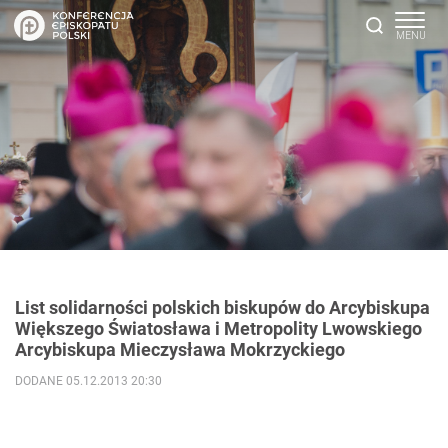
List solidarności polskich biskupów do Arcybiskupa
Większego Światosława i Metropolity Lwowskiego
Arcybiskupa Mieczysława Mokrzyckiego
DODANE 05.12.2013 20:30