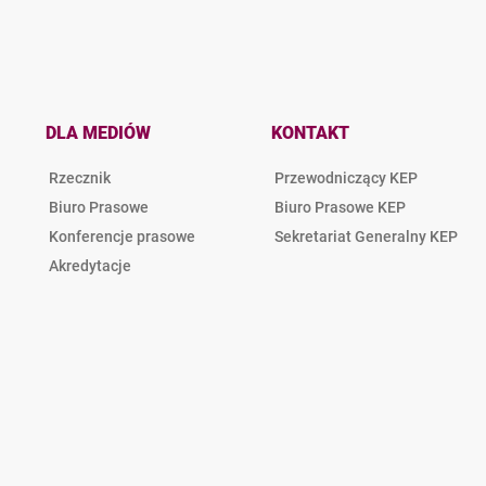
DLA MEDIÓW
KONTAKT
Rzecznik
Przewodniczący KEP
Biuro Prasowe
Biuro Prasowe KEP
Konferencje prasowe
Sekretariat Generalny KEP
Akredytacje