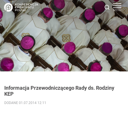
Informacja Przewodniczącego Rady ds. Rodziny
KEP
DODANE 01.07.2014 12:11