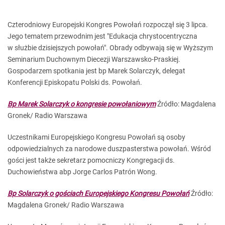
Czterodniowy Europejski Kongres Powołań rozpoczął się 3 lipca.
Jego tematem przewodnim jest "Edukacja chrystocentryczna
w służbie dzisiejszych powołań". Obrady odbywają się w Wyższym
Seminarium Duchownym Diecezji Warszawsko-Praskiej.
Gospodarzem spotkania jest bp Marek Solarczyk, delegat
Konferencji Episkopatu Polski ds. Powołań.
Bp Marek Solarczyk o kongresie powołaniowym
Źródło: Magdalena
Gronek/ Radio Warszawa
Uczestnikami Europejskiego Kongresu Powołań są osoby
odpowiedzialnych za narodowe duszpasterstwa powołań. Wśród
gości jest także sekretarz pomocniczy Kongregacji ds.
Duchowieństwa abp Jorge Carlos Patrón Wong.
Bp Solarczyk o gościach Europejskiego Kongresu Powołań
Źródło:
Magdalena Gronek/ Radio Warszawa