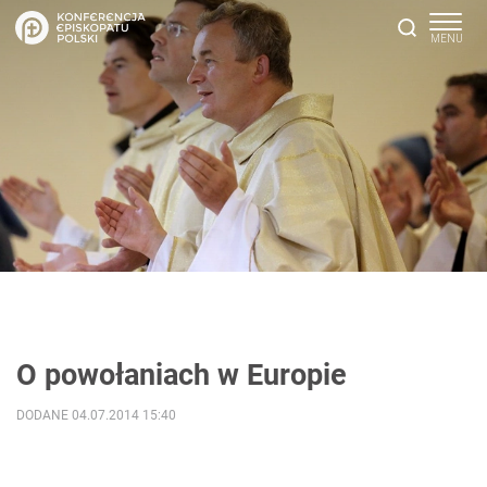
O powołaniach w Europie
DODANE 04.07.2014 15:40