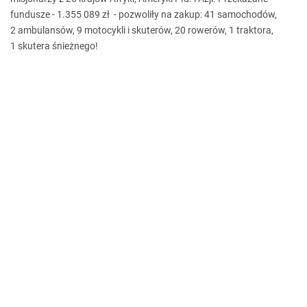
fundusze - 1.355 089 zł - pozwoliły na zakup: 41 samochodów,
2 ambulansów, 9 motocykli i skuterów, 20 rowerów, 1 traktora,
1 skutera śnieżnego!