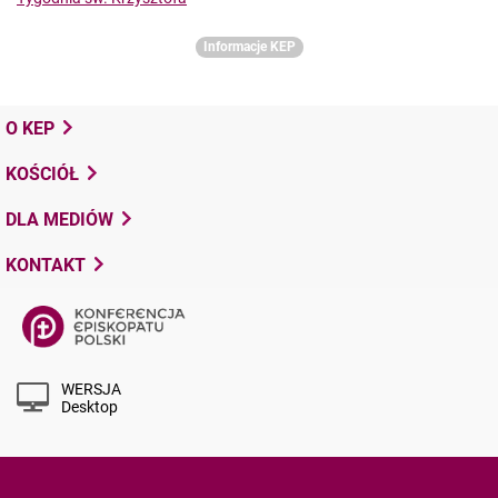
Informacje KEP
O KEP
KOŚCIÓŁ
DLA MEDIÓW
KONTAKT
WERSJA
Desktop