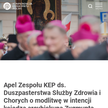
Apel Zespołu KEP ds.
Duszpasterstwa Służby Zdrowia i
Chorych o modlitwę w intencji