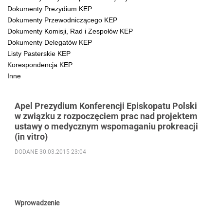
Dokumenty Prezydium KEP
Dokumenty Przewodniczącego KEP
Dokumenty Komisji, Rad i Zespołów KEP
Dokumenty Delegatów KEP
Listy Pasterskie KEP
Korespondencja KEP
Inne
Apel Prezydium Konferencji Episkopatu Polski
w związku z rozpoczęciem prac nad projektem
ustawy o medycznym wspomaganiu prokreacji
(in vitro)
DODANE 30.03.2015 23:04
Wprowadzenie