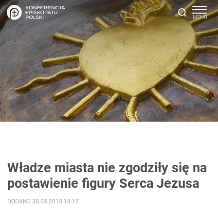
Władze miasta nie zgodziły się na
postawienie figury Serca Jezusa
DODANE 30.05.2015 18:17