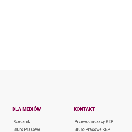
DLA MEDIÓW
KONTAKT
Rzecznik
Przewodniczący KEP
Biuro Prasowe
Biuro Prasowe KEP