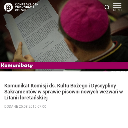
Komunikat Komisji ds. Kultu Bożego i Dyscypliny
Sakramentów w sprawie pisowni nowych wezwań w
Litanii loretańskiej
DODANE 25.08.2015 07:00