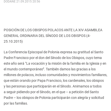
DODANE 21.09.2015 20:56
POSICIÓN DE LOS OBISPOS POLACOS ANTE LA XIV ASAMBLEA
GENERAL ORDINARIA DEL SÍNODO DE LOS OBISPOS (4-
25.10.2015)
La Conferencia Episcopal de Polonia expresa su gratitud al Santo
Padre Francisco por el don del Sínodo de los Obispos, cuyo tema
este año será “La vocación y la misión de la familia en la Iglesia y en
el mundo contemporáneo”. También damos las gracias a los
millones de polacos, incluso comunidades y movimientos familiares,
que están orando por Papa Francisco, los cardenales, los obispos
y las personas que participarán en el Sínodo. Animamos a todos
a seguir pidiendo por el Sínodo, en el que – a petición del Santo
Padre – los obispos de Polonia participarán con alegría y solicitud
por las familias.