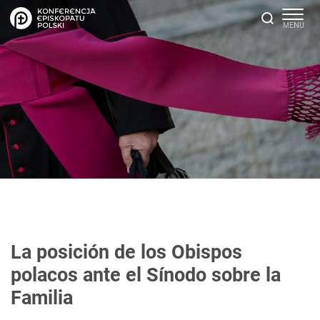
La posición de los Obispos
polacos ante el Sínodo sobre la
Familia