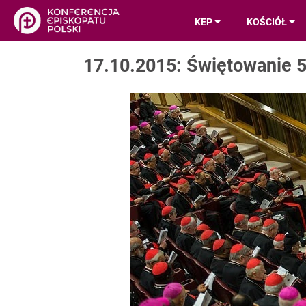
KEP
KOŚCIÓŁ
17.10.2015: Świętowanie 5