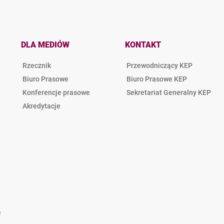
DLA MEDIÓW
KONTAKT
Rzecznik
Przewodniczący KEP
Biuro Prasowe
Biuro Prasowe KEP
Konferencje prasowe
Sekretariat Generalny KEP
Akredytacje
e