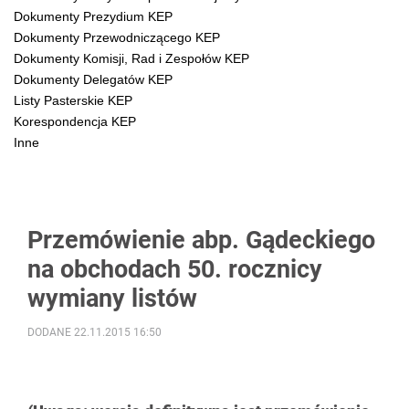
Dokumenty Prezydium KEP
Dokumenty Przewodniczącego KEP
Dokumenty Komisji, Rad i Zespołów KEP
Dokumenty Delegatów KEP
Listy Pasterskie KEP
Korespondencja KEP
Inne
Przemówienie abp. Gądeckiego
na obchodach 50. rocznicy
wymiany listów
DODANE 22.11.2015 16:50