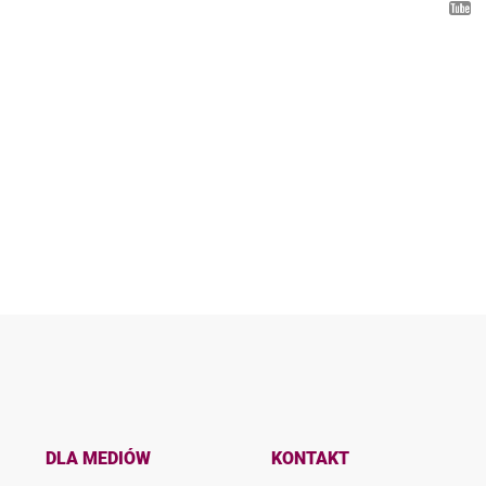
DLA MEDIÓW
KONTAKT