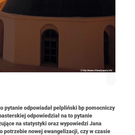
to pytanie odpowiadał pelpliński bp pomocniczy
asterskiej odpowiedział na to pytanie
zujące na statystyki oraz wypowiedzi Jana
 o potrzebie nowej ewangelizacji, czy w czasie