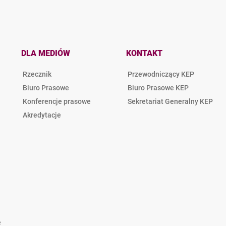
DLA MEDIÓW
KONTAKT
Rzecznik
Przewodniczący KEP
Biuro Prasowe
Biuro Prasowe KEP
Konferencje prasowe
Sekretariat Generalny KEP
Akredytacje
e