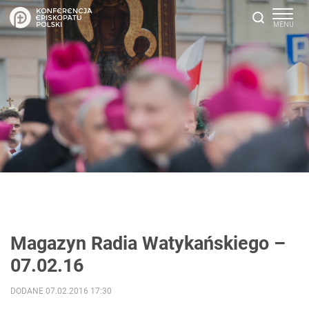
Magazyn Radia Watykańskiego –
07.02.16
DODANE 07.02.2016 17:30