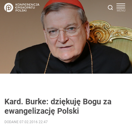
Kard. Burke: dziękuję Bogu za
ewangelizację Polski
DODANE 07.02.2016 22:47