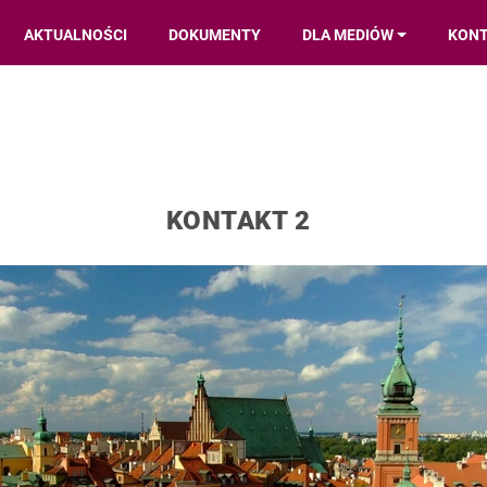
AKTUALNOŚCI
DOKUMENTY
DLA MEDIÓW
KON
KONTAKT 2