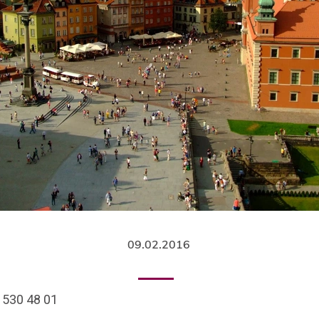
09.02.2016
2 530 48 01