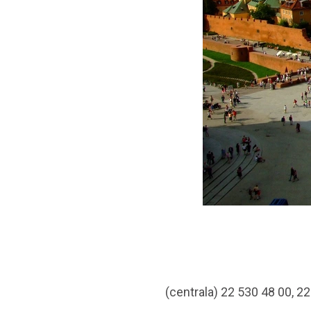
(centrala) 22 530 48 00, 2