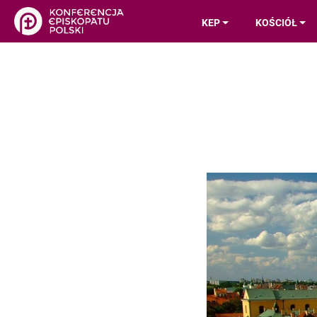
KEP
KOŚCIÓŁ