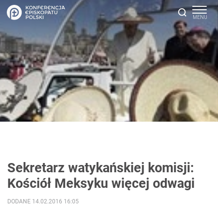
Sekretarz watykańskiej komisji:
Kościół Meksyku więcej odwagi
DODANE 14.02.2016 16:05