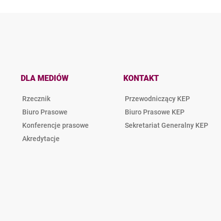
DLA MEDIÓW
KONTAKT
Rzecznik
Przewodniczący KEP
Biuro Prasowe
Biuro Prasowe KEP
Konferencje prasowe
Sekretariat Generalny KEP
Akredytacje