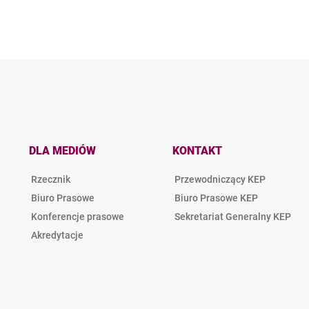
DLA MEDIÓW
KONTAKT
Rzecznik
Przewodniczący KEP
Biuro Prasowe
Biuro Prasowe KEP
Konferencje prasowe
Sekretariat Generalny KEP
Akredytacje