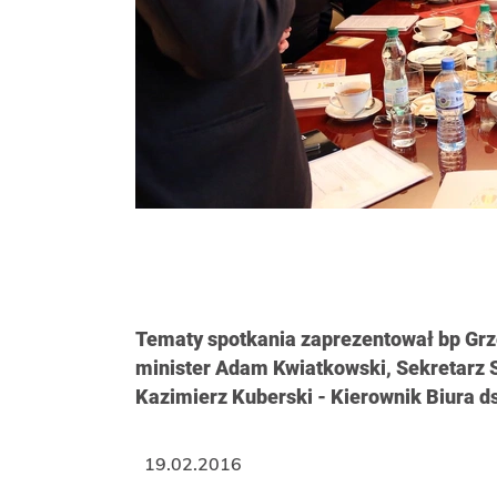
Tematy spotkania zaprezentował bp Grz
minister Adam Kwiatkowski, Sekretarz 
Kazimierz Kuberski - Kierownik Biura d
19.02.2016