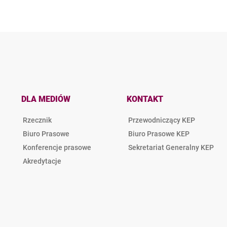
DLA MEDIÓW
KONTAKT
Rzecznik
Przewodniczący KEP
Biuro Prasowe
Biuro Prasowe KEP
Konferencje prasowe
Sekretariat Generalny KEP
Akredytacje