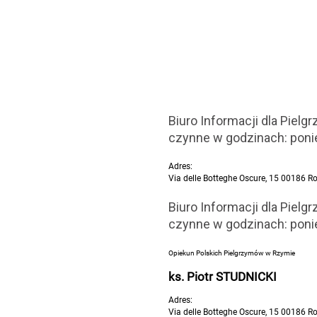
Biuro Informacji dla Pielg
czynne w godzinach: ponie
Adres:
Via delle Botteghe Oscure, 15 00186 
Biuro Informacji dla Pielg
czynne w godzinach: ponie
Opiekun Polskich Pielgrzymów w Rzymie
ks. Piotr STUDNICKI
Adres:
Via delle Botteghe Oscure, 15 00186 