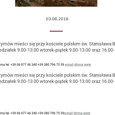
03.06.2016
rzymów mieści się przy kościele polskim św. Stanisława 
działek 9.00-13.00 wtorek-piątek 9.00-13.00 oraz 16.00
Roma tel. +39 06 977 46 340 +39 380 796 75 59
e-mail
strona www
rzymów mieści się przy kościele polskim św. Stanisława 
działek 9.00-13.00 wtorek-piątek 9.00-13.00 oraz 16.00
Roma tel. +39 06 977 46 340 +39 380 796 75 59
e-mail
strona www