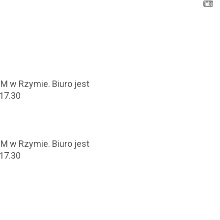
BM w Rzymie. Biuro jest
-17.30
BM w Rzymie. Biuro jest
-17.30