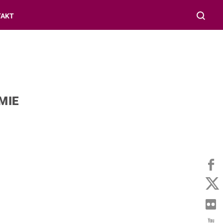
TAKT
MIE