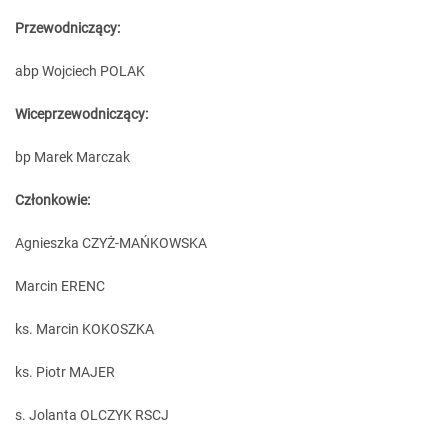
Przewodniczący:
abp Wojciech POLAK
Wiceprzewodniczący:
bp Marek Marczak
Członkowie:
Agnieszka CZYŻ-MAŃKOWSKA
Marcin ERENC
ks. Marcin KOKOSZKA
ks. Piotr MAJER
s. Jolanta OLCZYK RSCJ