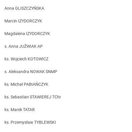
Anna GLISZCZYŃSKA
Marcin IZYDORCZYK
Magdalena IZYDORCZYK
s. Anna JUŹWIAK AP
ks. Wojciech KOTOWICZ
s. Aleksandra NOWAK SNMP
ks. Michał PABIAŃCZYK
ks. Sebastian STAWIEREJ TChr
ks. Marek TATAR
ks. Przemysław TYBLEWSKI