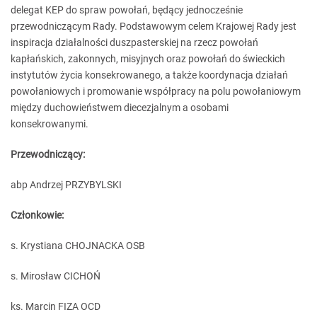
delegat KEP do spraw powołań, będący jednocześnie
przewodniczącym Rady. Podstawowym celem Krajowej Rady jest
inspiracja działalności duszpasterskiej na rzecz powołań
kapłańskich, zakonnych, misyjnych oraz powołań do świeckich
instytutów życia konsekrowanego, a także koordynacja działań
powołaniowych i promowanie współpracy na polu powołaniowym
między duchowieństwem diecezjalnym a osobami
konsekrowanymi.
Przewodniczący:
abp Andrzej PRZYBYLSKI
Członkowie:
s. Krystiana CHOJNACKA OSB
s. Mirosław CICHOŃ
ks. Marcin FIZA OCD