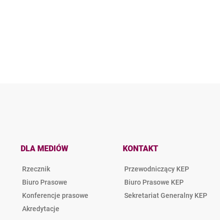
DLA MEDIÓW
KONTAKT
Rzecznik
Przewodniczący KEP
Biuro Prasowe
Biuro Prasowe KEP
Konferencje prasowe
Sekretariat Generalny KEP
Akredytacje