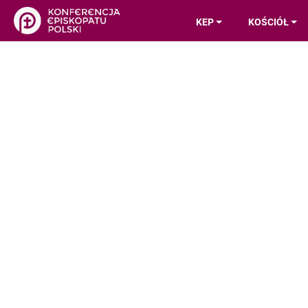
KEP
KOŚCIÓŁ