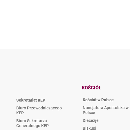
KOŚCIÓŁ
Kościół w Polsce
Sekretariat KEP
Nuncjatura Apostolska w
Biuro Przewodniczącego
Polsce
KEP
Diecezje
Biuro Sekretarza
Generalnego KEP
Biskupi